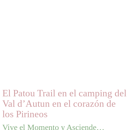
El Patou Trail en el camping del
Val d’Autun en el corazón de
los Pirineos
Vive el Momento y Asciende…