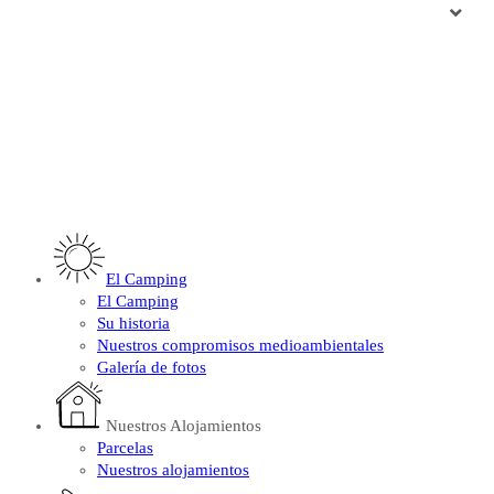
El Camping
El Camping
Su historia
Nuestros compromisos medioambientales
Galería de fotos
Nuestros Alojamientos
Parcelas
Nuestros alojamientos