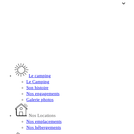
Le camping
Le Camping
Son histoire
Nos engagements
Galerie photos
Nos Locations
Nos emplacements
Nos hébergements