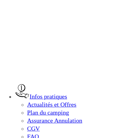
Infos pratiques
Actualités et Offres
Plan du camping
Assurance Annulation
CGV
FAQ