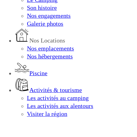
Son histoire
Nos engagements
Galerie photos
Nos Locations
Nos emplacements
Nos hébergements
Piscine
Activités & tourisme
Les activités au camping
Les activités aux alentours
Visiter la région