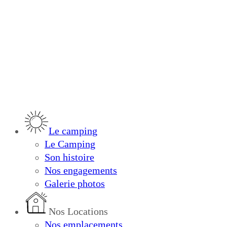
Le camping
Le Camping
Son histoire
Nos engagements
Galerie photos
Nos Locations
Nos emplacements