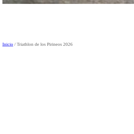
Triathlon de los Pirineos
Inicio
/
Triathlon de los Pirineos 2026