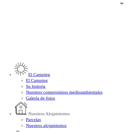
El Camping
El Camping
Su historia
Nuestros compromisos medioambientales
Galería de fotos
Nuestros Alojamientos
Parcelas
Nuestros alojamientos