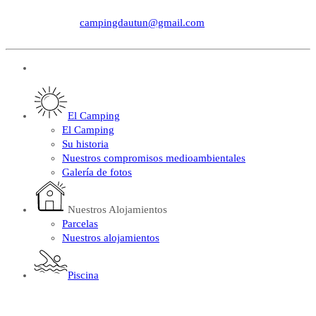
campingdautun@gmail.com
ES
El Camping
El Camping
Su historia
Nuestros compromisos medioambientales
Galería de fotos
Nuestros Alojamientos
Parcelas
Nuestros alojamientos
Piscina