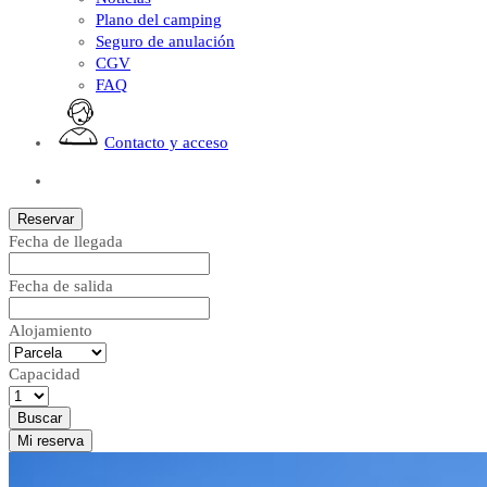
Plano del camping
Seguro de anulación
CGV
FAQ
Contacto y acceso
ES
Reservar
Fecha de llegada
Fecha de salida
Alojamiento
Capacidad