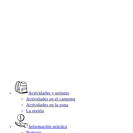
Actividades y turismo
Actividades en el camping
Actividades en la zona
La región
Información práctica
Noticias