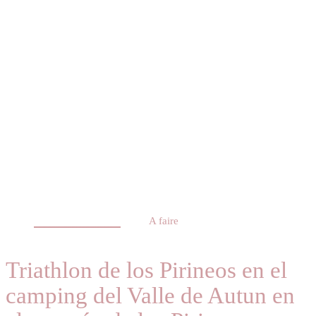
A faire
Triathlon de los Pirineos en el
camping del Valle de Autun en