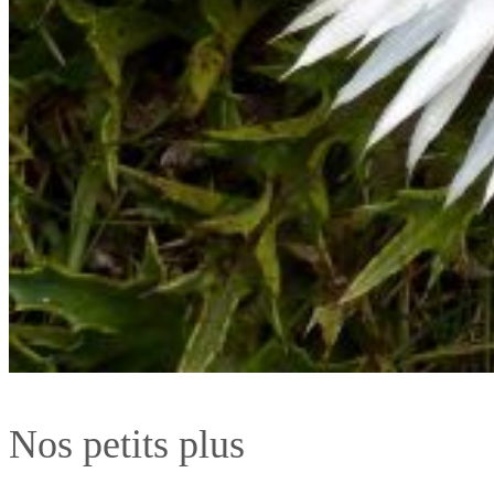
Nos petits plus