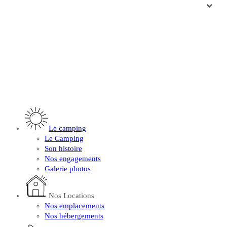
Le camping
Le Camping
Son histoire
Nos engagements
Galerie photos
Nos Locations
Nos emplacements
Nos hébergements