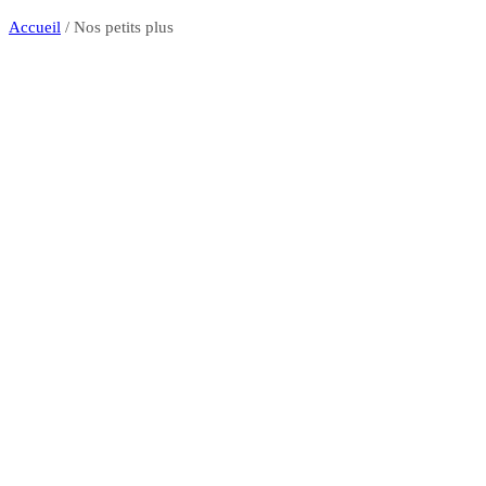
Accueil
/
Nos petits plus