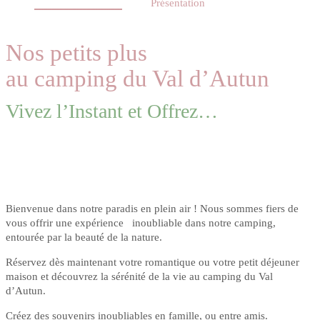
Présentation
Nos petits plus
au camping du Val d’Autun
Vivez l’Instant et Offrez…
Bienvenue dans notre paradis en plein air ! Nous sommes fiers de
vous offrir une expérience inoubliable dans notre camping,
entourée par la beauté de la nature.
Réservez dès maintenant votre romantique ou votre petit déjeuner
maison et découvrez la sérénité de la vie au camping du Val
d’Autun.
Créez des souvenirs inoubliables en famille, ou entre amis.